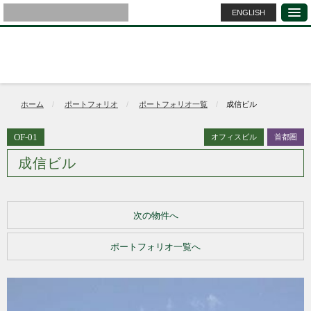
ENGLISH
ホーム
ポートフォリオ
ポートフォリオ一覧
成信ビル
OF-01
オフィスビル
首都圏
成信ビル
次の物件へ
ポートフォリオ一覧へ