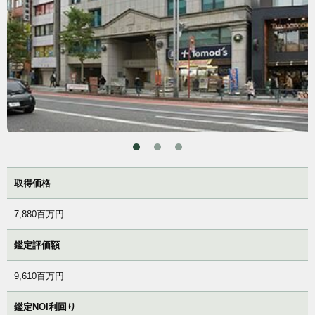
取得価格
7,880百万円
鑑定評価額
9,610百万円
鑑定NOI利回り