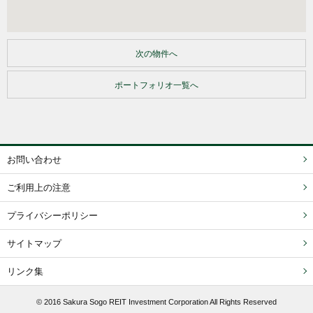
次の物件へ
ポートフォリオ一覧へ
お問い合わせ
ご利用上の注意
プライバシーポリシー
サイトマップ
リンク集
© 2016 Sakura Sogo REIT Investment Corporation All Rights Reserved