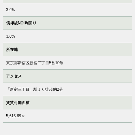
3.9%
償却後NOI利回り
3.6%
所在地
東京都新宿区新宿二丁目5番10号
アクセス
「新宿三丁目」駅より徒歩約2分
賃貸可能面積
5,616.89㎡