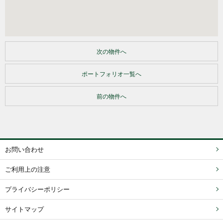
次の物件へ
ポートフォリオ一覧へ
前の物件へ
お問い合わせ
ご利用上の注意
プライバシーポリシー
サイトマップ