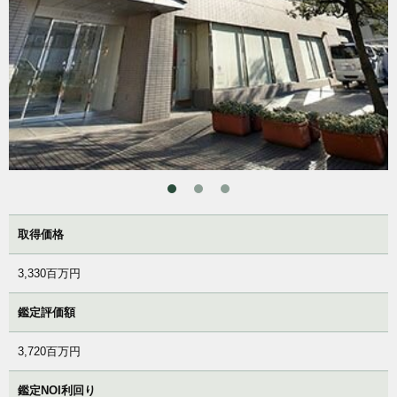
取得価格
3,330百万円
鑑定評価額
3,720百万円
鑑定NOI利回り