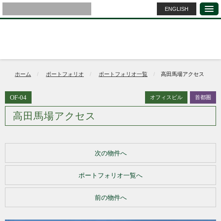
ENGLISH
ホーム
ポートフォリオ
ポートフォリオ一覧
高田馬場アクセス
OF-04
オフィスビル
首都圏
高田馬場アクセス
次の物件へ
ポートフォリオ一覧へ
前の物件へ