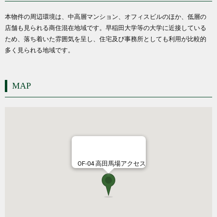
本物件の周辺環境は、中高層マンション、オフィスビルのほか、低層の
店舗も見られる商住混在地域です。早稲田大学等の大学に近接している
ため、落ち着いた雰囲気を呈し、住宅及び事務所としても利用が比較的
多く見られる地域です。
MAP
OF-04 高田馬場アクセス