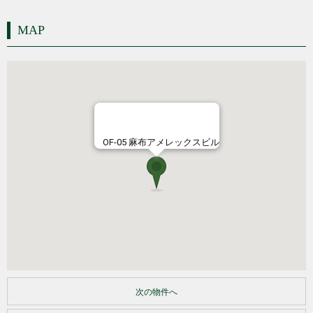
MAP
OF-05 麻布アメレックスビル
次の物件へ