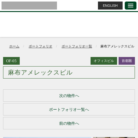
ENGLISH
ホーム
ポートフォリオ
ポートフォリオ一覧
麻布アメレックスビル
OF-05
オフィスビル
首都圏
麻布アメレックスビル
次の物件へ
ポートフォリオ一覧へ
前の物件へ