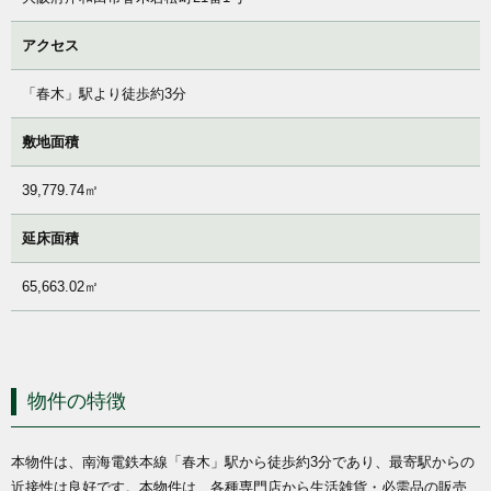
アクセス
「春木」駅より徒歩約3分
敷地面積
39,779.74㎡
延床面積
65,663.02㎡
物件の特徴
本物件は、南海電鉄本線「春木」駅から徒歩約3分であり、最寄駅からの
近接性は良好です。本物件は、各種専門店から生活雑貨・必需品の販売