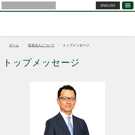
ENGLISH
ホーム
投資法人について
トップメッセージ
トップメッセージ